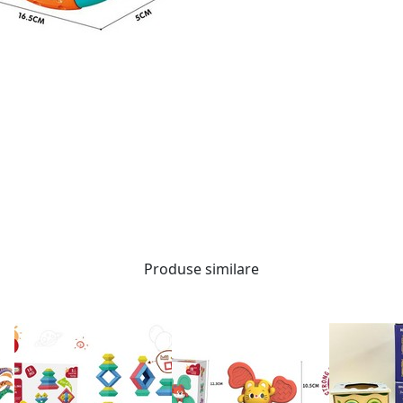
Produse similare