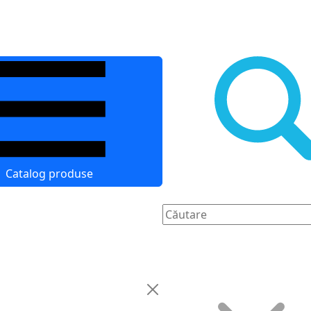
Catalog produse