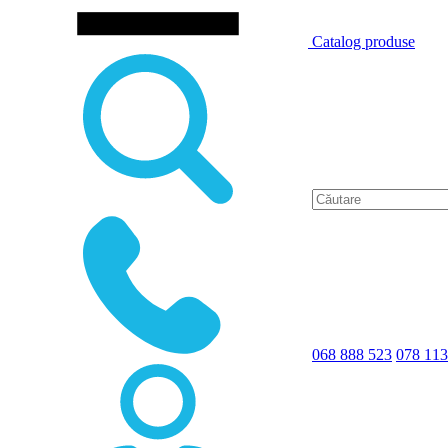
Catalog produse
068 888 523
078 113