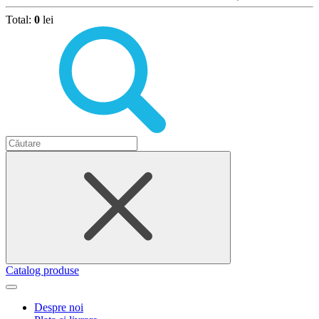
Total:
0
lei
Catalog produse
Despre noi