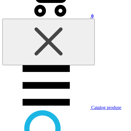
0
Catalog produse