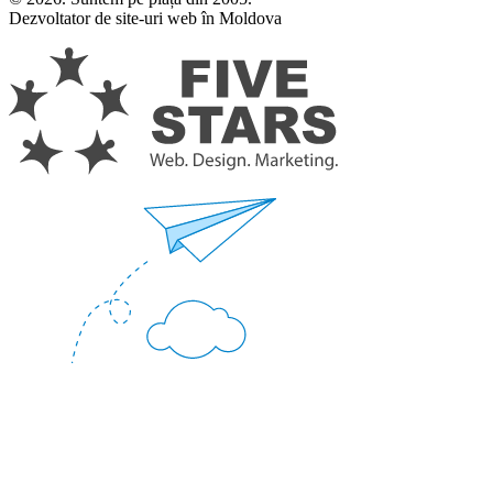
Dezvoltator de site-uri web în Moldova