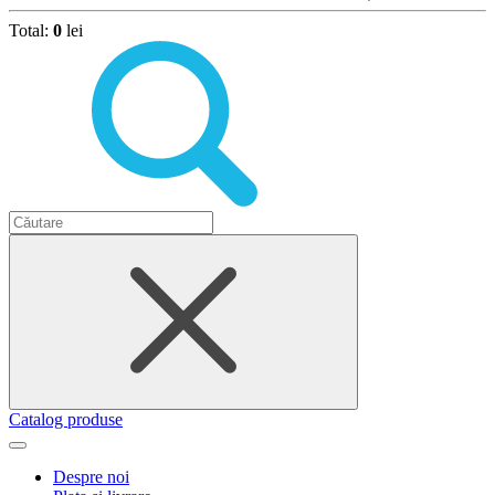
Total:
0
lei
Catalog produse
Despre noi