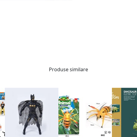
Produse similare