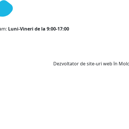
ram:
Luni-Vineri de la 9:00-17:00
Dezvoltator de site-uri web în Mo