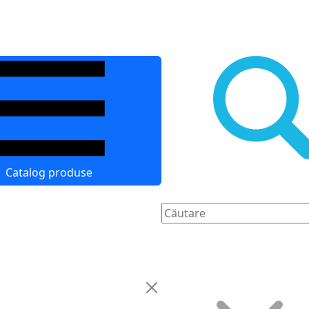
Catalog produse