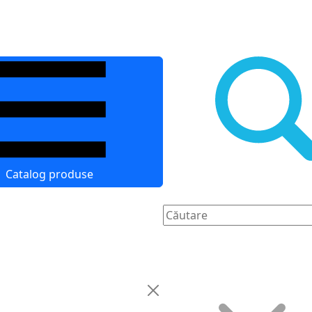
Catalog produse