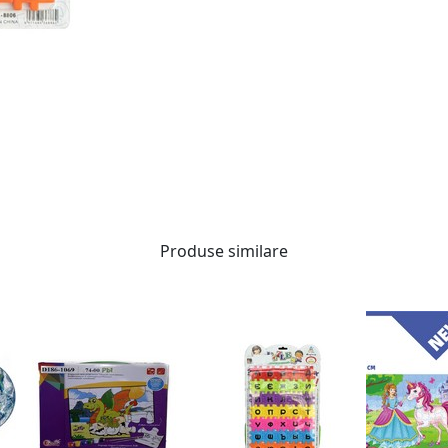
Produse similare