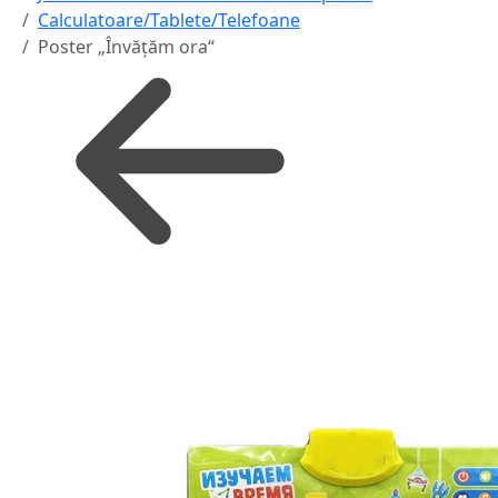
Calculatoare/Tablete/Telefoane
Poster „Învățăm ora“