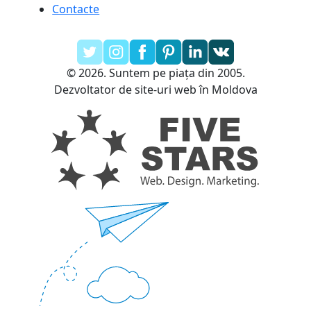
Contacte
© 2026. Suntem pe piața din 2005.
Dezvoltator de site-uri web în Moldova