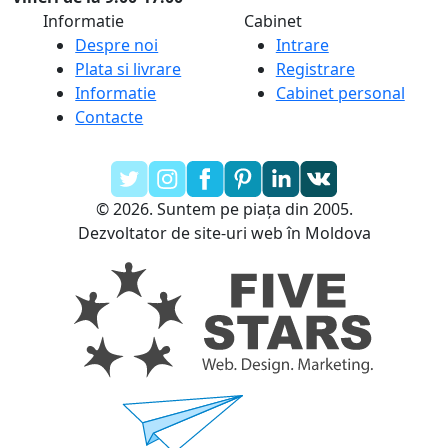
Informatie
Cabinet
Despre noi
Intrare
Plata si livrare
Registrare
Informatie
Cabinet personal
Contacte
© 2026. Suntem pe piața din 2005.
Dezvoltator de site-uri web în Moldova