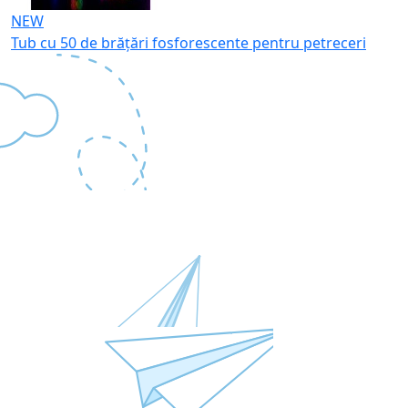
NEW
Tub cu 50 de brățări fosforescente pentru petreceri