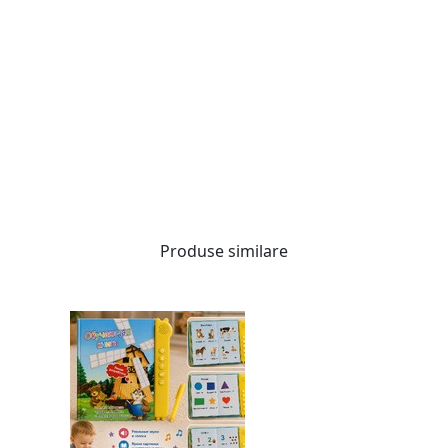
Produse similare