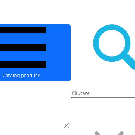
Catalog produse